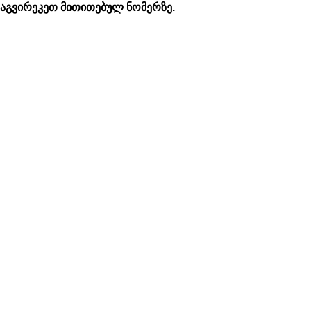
დაგვირეკეთ მითითებულ ნომერზე.