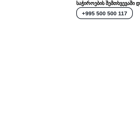
საჭიროების შემთხვევაში 
+995 500 500 117