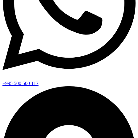
+995 500 500 117