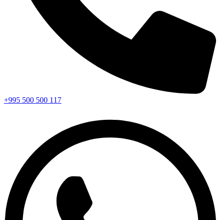
+995 500 500 117