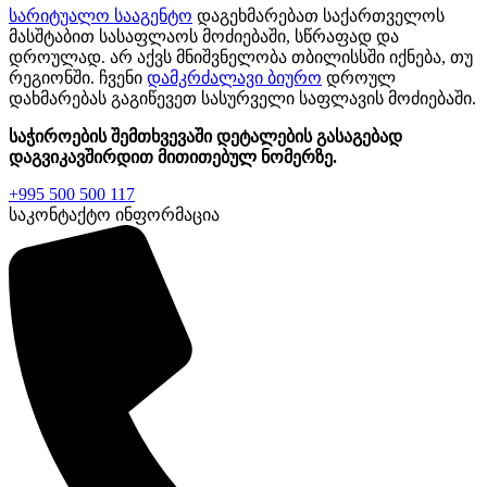
სარიტუალო სააგენტო
დაგეხმარებათ საქართველოს
მასშტაბით სასაფლაოს მოძიებაში, სწრაფად და
დროულად. არ აქვს მნიშვნელობა თბილისსში იქნება, თუ
რეგიონში. ჩვენი
დამკრძალავი ბიურო
დროულ
დახმარებას გაგიწევეთ სასურველი საფლავის მოძიებაში.
საჭიროების შემთხვევაში დეტალების გასაგებად
დაგვიკავშირდით მითითებულ ნომერზე.
+995 500 500 117
საკონტაქტო ინფორმაცია