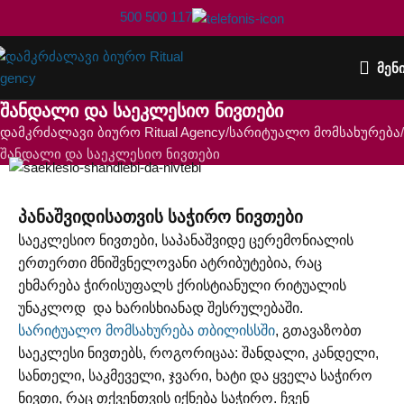
500 500 117
ᲛᲔᲜ
შანდალი და საეკლესიო ნივთები
დამკრძალავი ბიურო Ritual Agency
სარიტუალო მომსახურება
შანდალი და საეკლესიო ნივთები
პანაშვიდისათვის საჭირო ნივთები
საეკლესიო ნივთები, საპანაშვიდე ცერემონიალის
ერთერთი მნიშვნელოვანი ატრიბუტებია, რაც
ეხმარება ჭირისუფალს ქრისტიანული რიტუალის
უნაკლოდ და ხარისხიანად შესრულებაში.
სარიტუალო მომსახურება თბილისსში
, გთავაზობთ
საეკლესი ნივთებს, როგორიცაა: შანდალი, კანდელი,
სანთელი, საკმეველი, ჯვარი, ხატი და ყველა საჭირო
ნივთი, რაც თქვენთვის იქნება საჭირო. ჩვენ