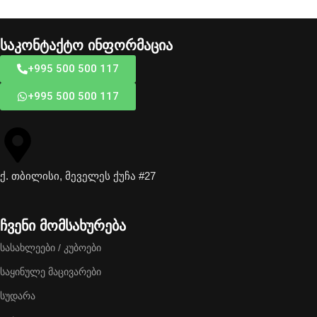
საკონტაქტო ინფორმაცია
+995 500 500 117
+995 500 500 117
ქ. თბილისი, მეველეს ქუჩა #27
ჩვენი მომსახურება
სასახლეები / კუბოები
საყინულე მაცივარები
სუდარა