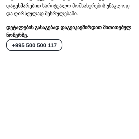
დაგეხმარებით სარიტუალო მომსახურების უნაკლოდ
და ღირსეულად შესრულებაში.
დეტალების გასაგებად დაგვიკავშირდით მითითებულ
ნომერზე.
+995 500 500 117