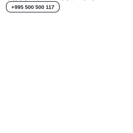
+995 500 500 117